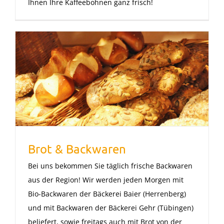
Ihnen Ihre Kaffeebohnen ganz frisch!
Brot & Backwaren
Bei uns bekommen Sie täglich frische Backwaren
aus der Region! Wir werden jeden Morgen mit
Bio-Backwaren der Bäckerei Baier (Herrenberg)
und mit Backwaren der Bäckerei Gehr (Tübingen)
beliefert, sowie freitags auch mit Brot von der