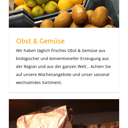
Obst & Gemüse
Wir haben täglich frisches Obst & Gemüse aus
biologischer und konventioneller Erzeugung aus
der Region und aus der ganzen Welt… Achten Sie
auf unsere Wochenangebote und unser saisonal
wechselndes Sortiment.