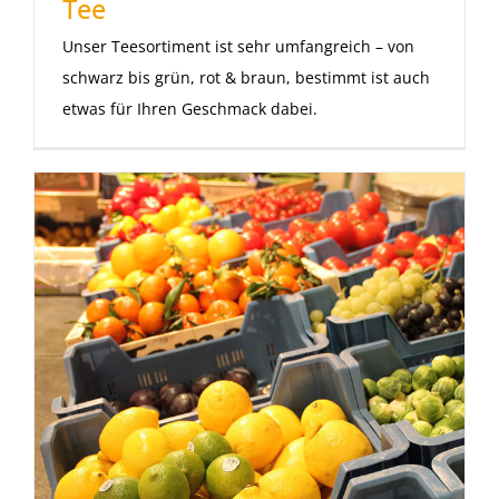
Tee
Unser Teesortiment ist sehr umfangreich – von
schwarz bis grün, rot & braun, bestimmt ist auch
etwas für Ihren Geschmack dabei.