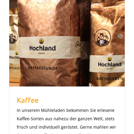
Kaffee
In unserem Mühleladen bekommen Sie erlesene
Kaffee-Sorten aus nahezu der ganzen Welt, stets
frisch und individuell geröstet. Gerne mahlen wir