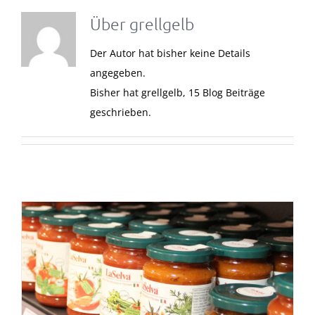
Über
grellgelb
Der Autor hat bisher keine Details
angegeben.
Bisher hat grellgelb, 15 Blog Beiträge
geschrieben.