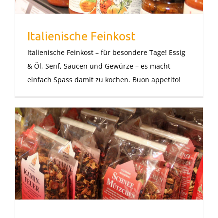
Italienische Feinkost
Italienische Feinkost – für besondere Tage! Essig
& Öl, Senf, Saucen und Gewürze – es macht
einfach Spass damit zu kochen. Buon appetito!