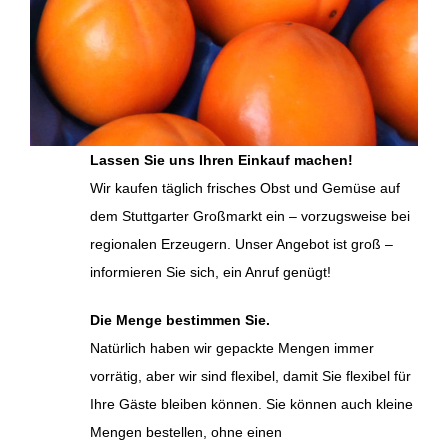
Lassen Sie uns Ihren Einkauf machen!
Wir kaufen täglich frisches Obst und Gemüse auf
dem Stuttgarter Großmarkt ein – vorzugsweise bei
regionalen Erzeugern. Unser Angebot ist groß –
informieren Sie sich, ein Anruf genügt!
Die Menge bestimmen Sie.
Natürlich haben wir gepackte Mengen immer
vorrätig, aber wir sind flexibel, damit Sie flexibel für
Ihre Gäste bleiben können. Sie können auch kleine
Mengen bestellen, ohne einen