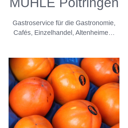
MÜHLE Poltringen
Gastroservice für die Gastronomie,
Cafés, Einzelhandel, Altenheime…